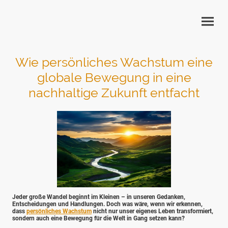
Wie persönliches Wachstum eine
globale Bewegung in eine
nachhaltige Zukunft entfacht
Jeder große Wandel beginnt im Kleinen – in unseren Gedanken,
Entscheidungen und Handlungen. Doch was wäre, wenn wir erkennen,
dass
persönliches Wachstum
nicht nur unser eigenes Leben transformiert,
sondern auch eine Bewegung für die Welt in Gang setzen kann?