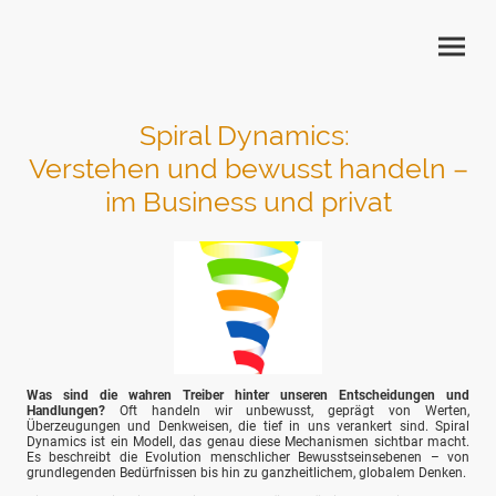
Spiral Dynamics:
Verstehen und bewusst handeln –
im Business und privat
Was sind die wahren Treiber hinter unseren Entscheidungen und
Handlungen?
Oft handeln wir unbewusst, geprägt von Werten,
Überzeugungen und Denkweisen, die tief in uns verankert sind. Spiral
Dynamics ist ein Modell, das genau diese Mechanismen sichtbar macht.
Es beschreibt die Evolution menschlicher Bewusstseinsebenen – von
grundlegenden Bedürfnissen bis hin zu ganzheitlichem, globalem Denken.