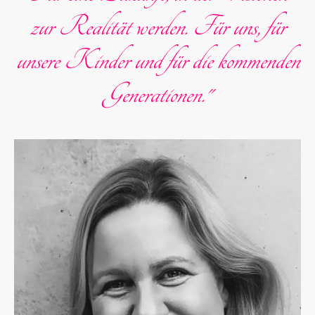
zur Realität werden. Für uns, für
unsere Kinder und für die kommenden
Generationen."