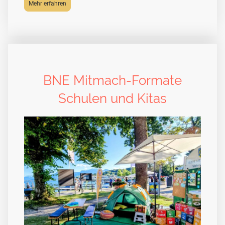
Mehr erfahren
BNE Mitmach-Formate
Schulen und Kitas