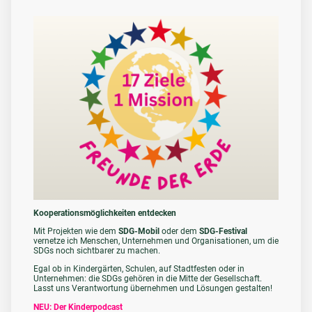
Kooperationsmöglichkeiten entdecken
Mit Projekten wie dem
SDG-Mobil
oder dem
SDG-Festival
vernetze ich Menschen, Unternehmen und Organisationen, um die
SDGs noch sichtbarer zu machen.
Egal ob in Kindergärten, Schulen, auf Stadtfesten oder in
Unternehmen: die SDGs gehören in die Mitte der Gesellschaft.
Lasst uns Verantwortung übernehmen und Lösungen gestalten!
NEU: Der Kinderpodcast