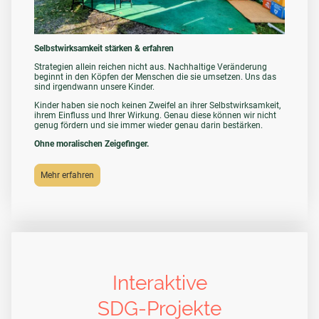
Selbstwirksamkeit stärken & erfahren
Strategien allein reichen nicht aus. Nachhaltige Veränderung
beginnt in den Köpfen der Menschen die sie umsetzen. Uns das
sind irgendwann unsere Kinder.
Kinder haben sie noch keinen Zweifel an ihrer Selbstwirksamkeit,
ihrem Einfluss und Ihrer Wirkung. Genau diese können wir nicht
genug fördern und sie immer wieder genau darin bestärken.
Ohne moralischen Zeigefinger.
Mehr erfahren
Interaktive
SDG-Projekte