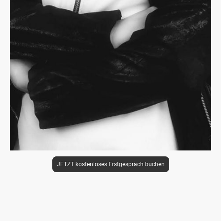
JETZT kostenloses Erstgespräch buchen