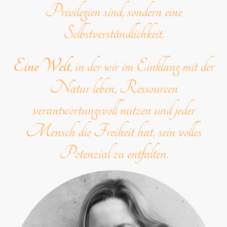
Privilegien sind, sondern eine
Selbstverständlichkeit.
Eine Welt
, in der wir im Einklang mit der
Natur leben, Ressourcen
verantwortungsvoll nutzen und jeder
Mensch die Freiheit hat, sein volles
Potenzial zu entfalten.