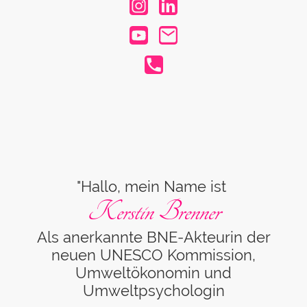
"Hallo, mein Name ist
Kerstin Brenner
Als anerkannte BNE-Akteurin der
neuen UNESCO Kommission,
Umweltökonomin und
Umweltpsychologin