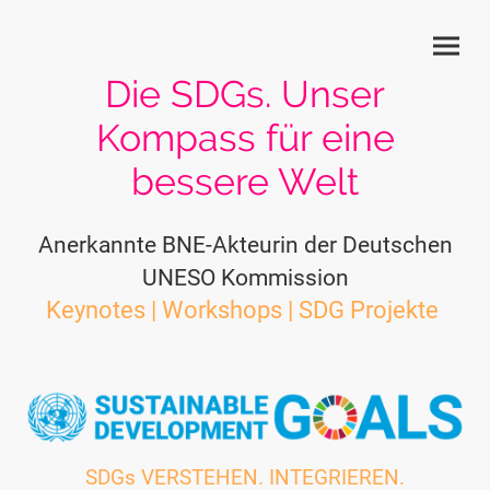
Die SDGs. Unser
Kompass für eine
bessere Welt
Anerkannte BNE-Akteurin der Deutschen
UNESO Kommission
Keynotes | Workshops | SDG Projekte
SDGs VERSTEHEN. INTEGRIEREN.