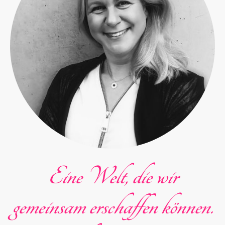
Eine Welt, die wir
gemeinsam erschaffen können.