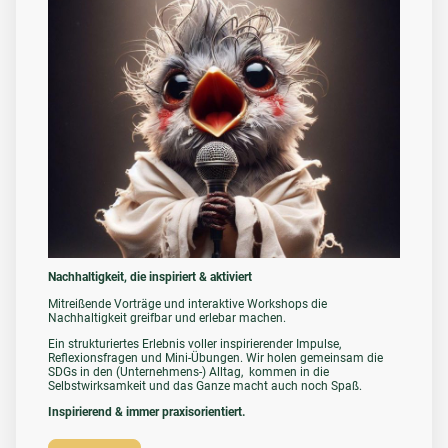
Nachhaltigkeit, die inspiriert & aktiviert
Mitreißende Vorträge und interaktive Workshops die
Nachhaltigkeit greifbar und erlebar machen.
Ein strukturiertes Erlebnis voller inspirierender Impulse,
Reflexionsfragen und Mini-Übungen. Wir holen gemeinsam die
SDGs in den (Unternehmens-) Alltag, kommen in die
Selbstwirksamkeit und das Ganze macht auch noch Spaß.
Inspirierend & immer praxisorientiert.